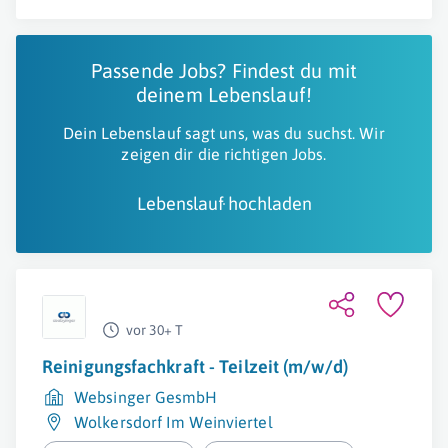
Passende Jobs? Findest du mit
deinem Lebenslauf!
Dein Lebenslauf sagt uns, was du suchst. Wir
zeigen dir die richtigen Jobs.
Lebenslauf hochladen
vor 30+ T
Reinigungsfachkraft - Teilzeit (m/w/d)
Websinger GesmbH
Wolkersdorf Im Weinviertel