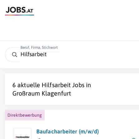
Beruf, Firma, Stichwort
6 aktuelle
Hilfsarbeit
Jobs in
Großraum Klagenfurt
Direktbewerbung
Baufacharbeiter (m/w/d)