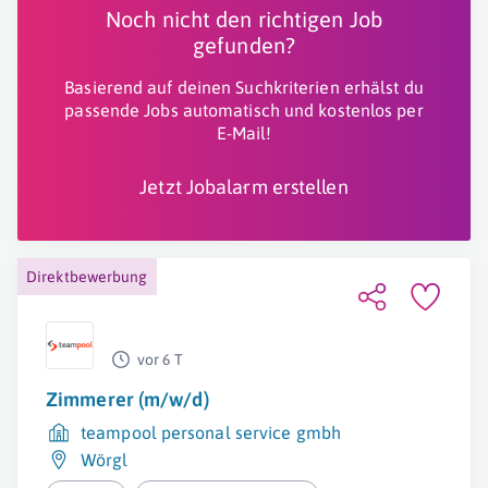
Noch nicht den richtigen Job
gefunden?
Basierend auf deinen Suchkriterien erhälst du
passende Jobs automatisch und kostenlos per
E-Mail!
Jetzt Jobalarm erstellen
Direktbewerbung
vor 6 T
Zimmerer (m/w/d)
teampool personal service gmbh
Wörgl