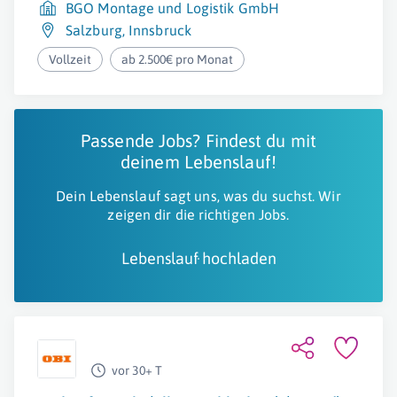
BGO Montage und Logistik GmbH
Salzburg
,
Innsbruck
Vollzeit
ab 2.500€ pro Monat
Passende Jobs? Findest du mit
deinem Lebenslauf!
Dein Lebenslauf sagt uns, was du suchst. Wir
zeigen dir die richtigen Jobs.
Lebenslauf hochladen
vor 30+ T