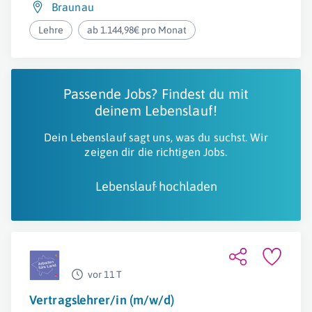
Braunau
Lehre
ab 1.144,98€ pro Monat
Passende Jobs? Findest du mit
deinem Lebenslauf!
Dein Lebenslauf sagt uns, was du suchst. Wir
zeigen dir die richtigen Jobs.
Lebenslauf hochladen
vor 11 T
Vertragslehrer/in (m/w/d)