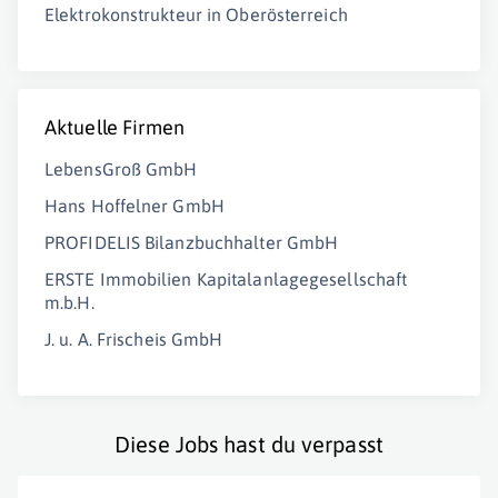
Elektrokonstrukteur in Oberösterreich
Aktuelle Firmen
LebensGroß GmbH
Hans Hoffelner GmbH
PROFIDELIS Bilanzbuchhalter GmbH
ERSTE Immobilien Kapitalanlagegesellschaft
m.b.H.
J. u. A. Frischeis GmbH
Diese Jobs hast du verpasst