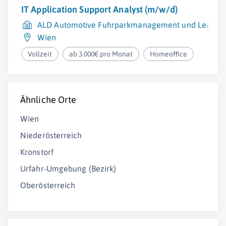
IT Application Support Analyst (m/w/d)
ALD Automotive Fuhrparkmanagement und Leasin
Wien
Vollzeit
ab 3.000€ pro Monat
Homeoffice
Ähnliche Orte
Wien
Niederösterreich
Kronstorf
Urfahr-Umgebung (Bezirk)
Oberösterreich