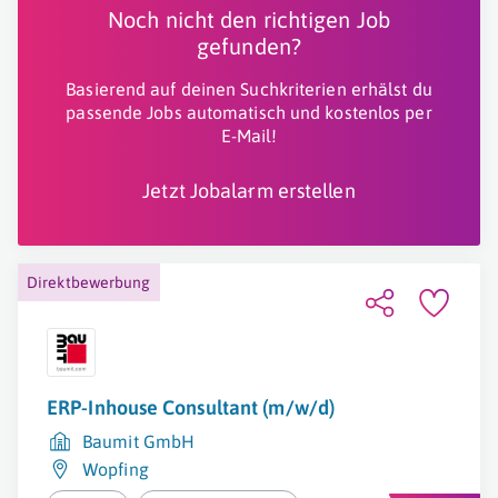
Noch nicht den richtigen Job
gefunden?
Basierend auf deinen Suchkriterien erhälst du
passende Jobs automatisch und kostenlos per
E-Mail!
Jetzt Jobalarm erstellen
Direktbewerbung
ERP-Inhouse Consultant (m/w/d)
Baumit GmbH
Wopfing