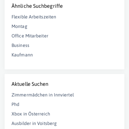
Ähnliche Suchbegriffe
Flexible Arbeitszeiten
Montag
Office Mitarbeiter
Business
Kaufmann
Aktuelle Suchen
Zimmermädchen in Innviertel
Phd
Xbox in Österreich
Ausbilder in Voitsberg