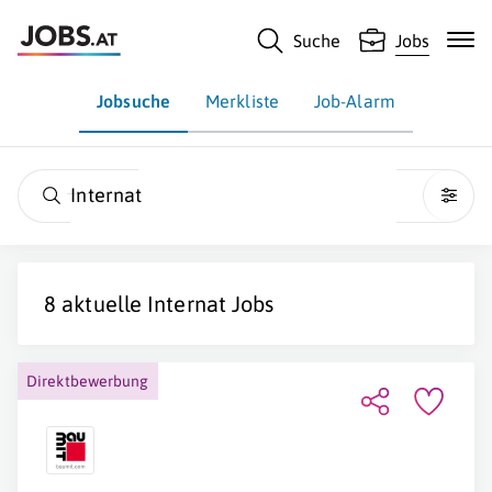
Suche
Jobs
Jobsuche
Merkliste
Job-Alarm
Internat
8 aktuelle
Internat
Jobs
Direktbewerbung