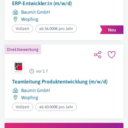
ERP-Entwickler:in (m/w/d)
Baumit GmbH
Wopfing
Vollzeit
ab 56.000€ pro Jahr
Direktbewerbung
vor 1 T
Teamleitung Produktentwicklung (m/w/d)
Baumit GmbH
Wopfing
Vollzeit
ab 60.000€ pro Jahr