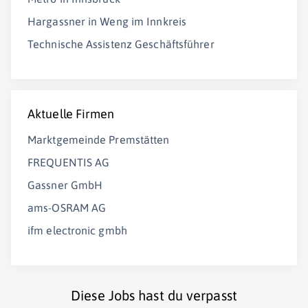
Hargassner in Weng im Innkreis
Technische Assistenz Geschäftsführer
Aktuelle Firmen
Marktgemeinde Premstätten
FREQUENTIS AG
Gassner GmbH
ams-OSRAM AG
ifm electronic gmbh
Diese Jobs hast du verpasst