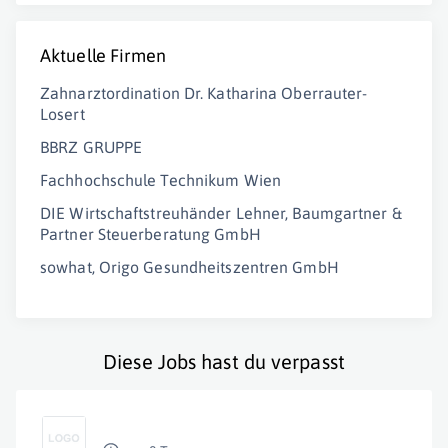
Aktuelle Firmen
Zahnarztordination Dr. Katharina Oberrauter-
Losert
BBRZ GRUPPE
Fachhochschule Technikum Wien
DIE Wirtschaftstreuhänder Lehner, Baumgartner &
Partner Steuerberatung GmbH
sowhat, Origo Gesundheitszentren GmbH
Diese Jobs hast du verpasst