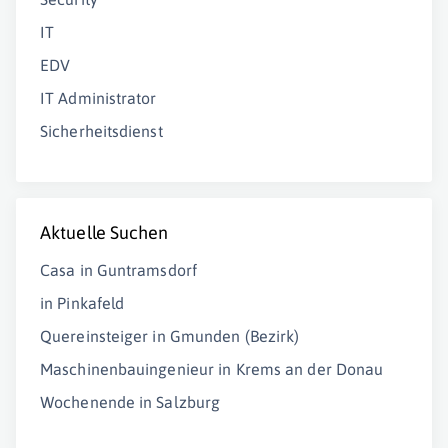
IT
EDV
IT Administrator
Sicherheitsdienst
Aktuelle Suchen
Casa in Guntramsdorf
in Pinkafeld
Quereinsteiger in Gmunden (Bezirk)
Maschinenbauingenieur in Krems an der Donau
Wochenende in Salzburg