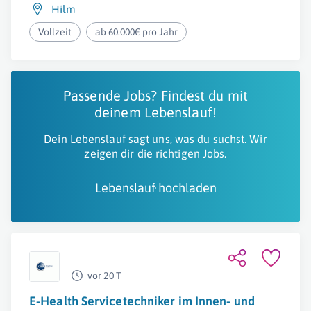
Hilm
Vollzeit
ab 60.000€ pro Jahr
Passende Jobs? Findest du mit
deinem Lebenslauf!
Dein Lebenslauf sagt uns, was du suchst. Wir
zeigen dir die richtigen Jobs.
Lebenslauf hochladen
vor 20 T
E-Health Servicetechniker im Innen- und