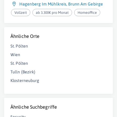
Hagenberg Im Mühlkreis
,
Brunn Am Gebirge
Vollzeit
ab 3.300€ pro Monat
Homeoffice
Ähnliche Orte
St. Pölten
Wien
St. Pölten
Tulln (Bezirk)
Klosterneuburg
Ähnliche Suchbegriffe
Security