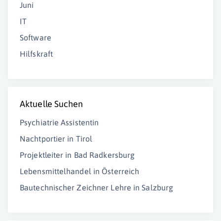
Juni
IT
Software
Hilfskraft
Aktuelle Suchen
Psychiatrie Assistentin
Nachtportier in Tirol
Projektleiter in Bad Radkersburg
Lebensmittelhandel in Österreich
Bautechnischer Zeichner Lehre in Salzburg