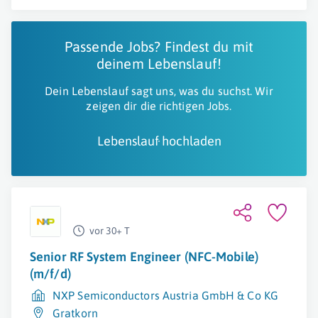
Passende Jobs? Findest du mit
deinem Lebenslauf!
Dein Lebenslauf sagt uns, was du suchst. Wir
zeigen dir die richtigen Jobs.
Lebenslauf hochladen
vor 30+ T
Senior RF System Engineer (NFC-Mobile)
(m/f/d)
NXP Semiconductors Austria GmbH & Co KG
Gratkorn