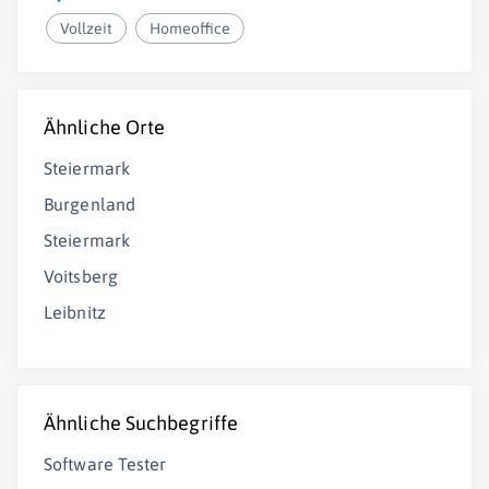
Vollzeit
Homeoffice
Ähnliche Orte
Steiermark
Burgenland
Steiermark
Voitsberg
Leibnitz
Ähnliche Suchbegriffe
Software Tester