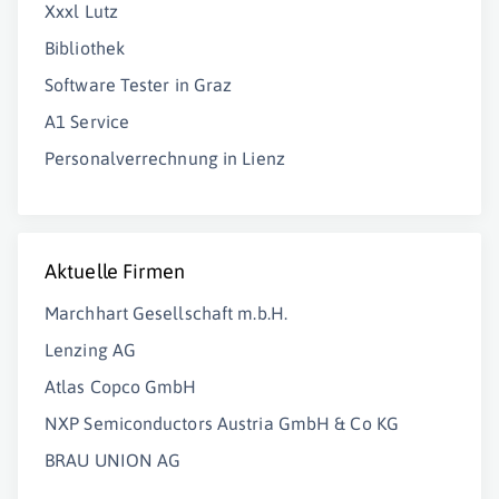
Xxxl Lutz
Bibliothek
Software Tester in Graz
A1 Service
Personalverrechnung in Lienz
Aktuelle Firmen
Marchhart Gesellschaft m.b.H.
Lenzing AG
Atlas Copco GmbH
NXP Semiconductors Austria GmbH & Co KG
BRAU UNION AG