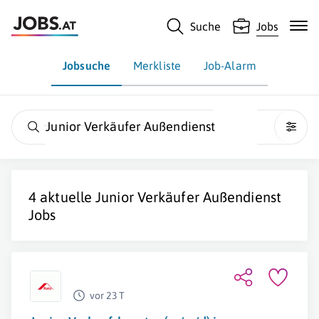
Suche
Jobs
Jobsuche
Merkliste
Job-Alarm
Junior Verkäufer Außendienst
4 aktuelle
Junior Verkäufer Außendienst
Jobs
vor 23 T