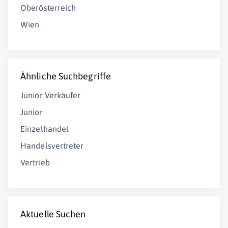
Oberösterreich
Wien
Ähnliche Suchbegriffe
Junior Verkäufer
Junior
Einzelhandel
Handelsvertreter
Vertrieb
Aktuelle Suchen