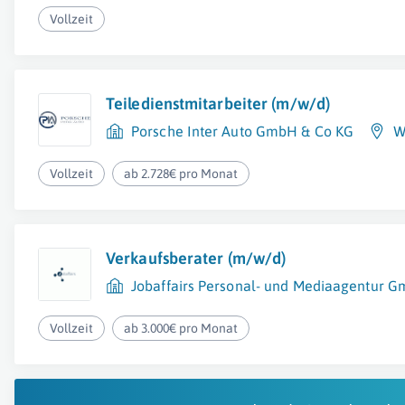
Vollzeit
Teiledienstmitarbeiter (m/w/d)
Porsche Inter Auto GmbH & Co KG
W
Vollzeit
ab 2.728€ pro Monat
Verkaufsberater (m/w/d)
Jobaffairs Personal- und Mediaagentur 
Vollzeit
ab 3.000€ pro Monat