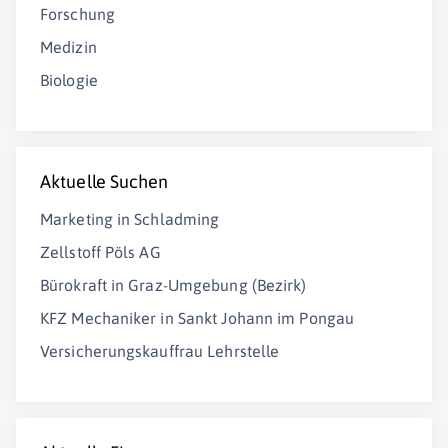
Forschung
Medizin
Biologie
Aktuelle Suchen
Marketing in Schladming
Zellstoff Pöls AG
Bürokraft in Graz-Umgebung (Bezirk)
KFZ Mechaniker in Sankt Johann im Pongau
Versicherungskauffrau Lehrstelle