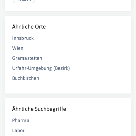
Ähnliche Orte
Innsbruck
Wien
Gramastetten
Urfahr-Umgebung (Bezirk)
Buchkirchen
Ähnliche Suchbegriffe
Pharma
Labor