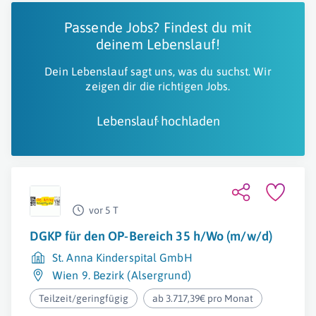
Passende Jobs? Findest du mit
deinem Lebenslauf!
Dein Lebenslauf sagt uns, was du suchst. Wir
zeigen dir die richtigen Jobs.
Lebenslauf hochladen
vor 5 T
DGKP für den OP-Bereich 35 h/Wo (m/w/d)
St. Anna Kinderspital GmbH
Wien 9. Bezirk (Alsergrund)
Teilzeit/geringfügig
ab 3.717,39€ pro Monat