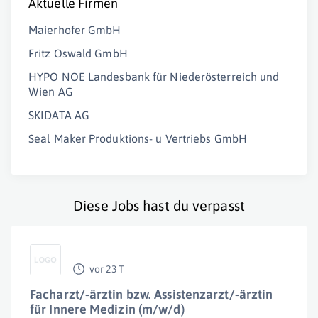
Aktuelle Firmen
Maierhofer GmbH
Fritz Oswald GmbH
HYPO NOE Landesbank für Niederösterreich und
Wien AG
SKIDATA AG
Seal Maker Produktions- u Vertriebs GmbH
Diese Jobs hast du verpasst
vor 23 T
Facharzt/-ärztin bzw. Assistenzarzt/-ärztin
für Innere Medizin (m/w/d)