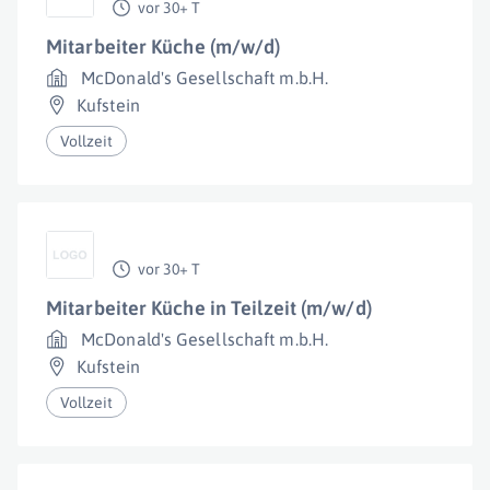
vor 30+ T
Mitarbeiter Küche (m/w/d)
McDonald's Gesellschaft m.b.H.
Kufstein
Vollzeit
vor 30+ T
Mitarbeiter Küche in Teilzeit (m/w/d)
McDonald's Gesellschaft m.b.H.
Kufstein
Vollzeit