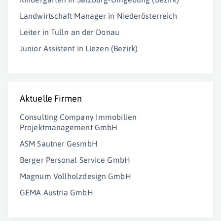
Landwirtschaft Manager in Niederösterreich
Leiter in Tulln an der Donau
Junior Assistent in Liezen (Bezirk)
Aktuelle Firmen
Consulting Company Immobilien
Projektmanagement GmbH
ASM Sautner GesmbH
Berger Personal Service GmbH
Magnum Vollholzdesign GmbH
GEMA Austria GmbH