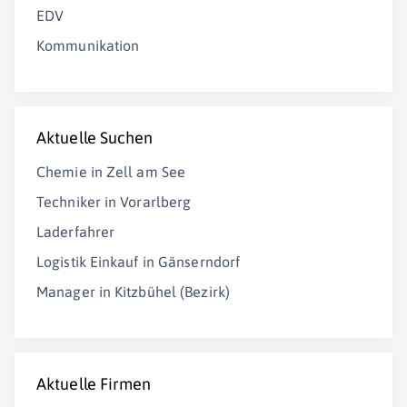
EDV
Kommunikation
Aktuelle Suchen
Chemie in Zell am See
Techniker in Vorarlberg
Laderfahrer
Logistik Einkauf in Gänserndorf
Manager in Kitzbühel (Bezirk)
Aktuelle Firmen