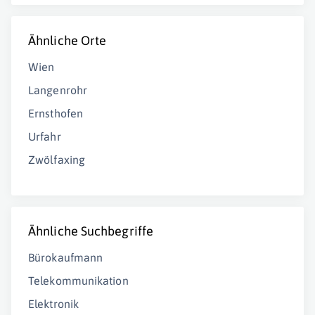
Ähnliche Orte
Wien
Langenrohr
Ernsthofen
Urfahr
Zwölfaxing
Ähnliche Suchbegriffe
Bürokaufmann
Telekommunikation
Elektronik