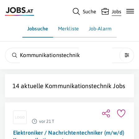
Suche
Jobs
Jobsuche
Merkliste
Job-Alarm
Kommunikationstechnik
14 aktuelle
Kommunikationstechnik
Jobs
vor 21 T
Elektroniker / Nachrichtentechniker (m/w/d)