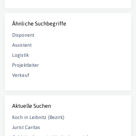
Ähnliche Suchbegriffe
Disponent
Assistent
Logistik
Projektleiter
Verkauf
Aktuelle Suchen
Koch in Leibnitz (Bezirk)
Jurist Caritas