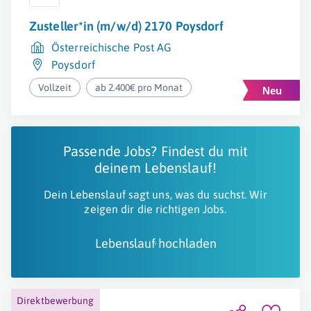
Zusteller*in (m/w/d) 2170 Poysdorf
Österreichische Post AG
Poysdorf
Vollzeit
ab 2.400€ pro Monat
Passende Jobs? Findest du mit
deinem Lebenslauf!
Dein Lebenslauf sagt uns, was du suchst. Wir
zeigen dir die richtigen Jobs.
Lebenslauf hochladen
Direktbewerbung