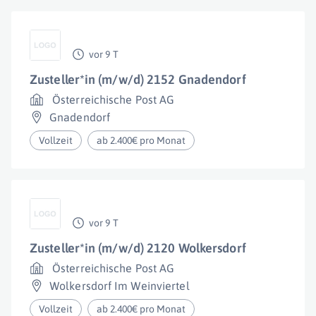
vor 9 T
Zusteller*in (m/w/d) 2152 Gnadendorf
Österreichische Post AG
Gnadendorf
Vollzeit
ab 2.400€ pro Monat
vor 9 T
Zusteller*in (m/w/d) 2120 Wolkersdorf
Österreichische Post AG
Wolkersdorf Im Weinviertel
Vollzeit
ab 2.400€ pro Monat