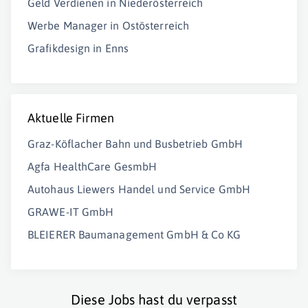
Geld Verdienen in Niederösterreich
Werbe Manager in Ostösterreich
Grafikdesign in Enns
Aktuelle Firmen
Graz-Köflacher Bahn und Busbetrieb GmbH
Agfa HealthCare GesmbH
Autohaus Liewers Handel und Service GmbH
GRAWE-IT GmbH
BLEIERER Baumanagement GmbH & Co KG
Diese Jobs hast du verpasst