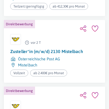
Teilzeit/geringfügig
ab 412,30€ pro Monat
Direktbewerbung
vor 2 T
Zusteller*in (m/w/d) 2130 Mistelbach
Österreichische Post AG
Mistelbach
Vollzeit
ab 2.400€ pro Monat
Direktbewerbung