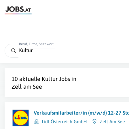
Beruf, Firma, Stichwort
10 aktuelle
Kultur
Jobs in
Zell am See
Verkaufsmitarbeiter/in (m/w/d) 12-27 S
Lidl Österreich GmbH
Zell Am See