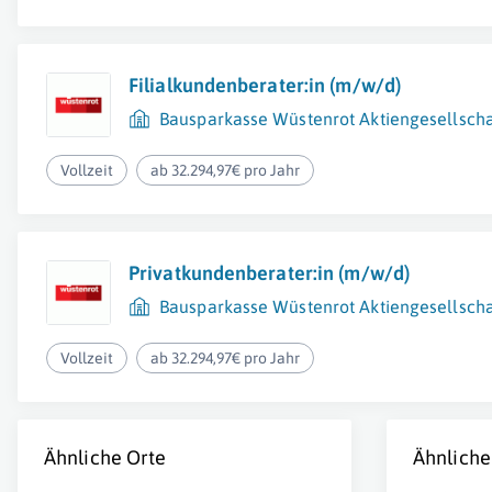
Filialkundenberater:in (m/w/d)
Bausparkasse Wüstenrot Aktiengesellscha
Vollzeit
ab 32.294,97€ pro Jahr
Privatkundenberater:in (m/w/d)
Bausparkasse Wüstenrot Aktiengesellscha
Vollzeit
ab 32.294,97€ pro Jahr
Ähnliche Orte
Ähnliche