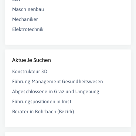
Maschinenbau
Mechaniker
Elektrotechnik
Aktuelle Suchen
Konstrukteur 3D
Führung Management Gesundheitswesen
Abgeschlossene in Graz und Umgebung
Führungspositionen in Imst
Berater in Rohrbach (Bezirk)