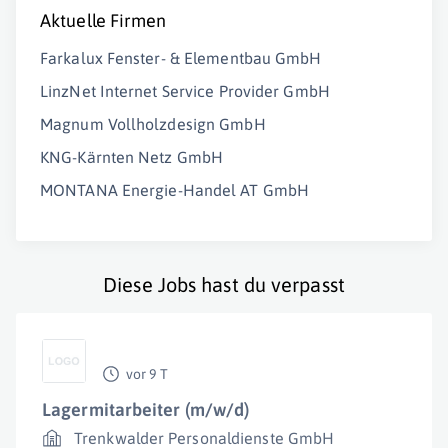
Aktuelle Firmen
Farkalux Fenster- & Elementbau GmbH
LinzNet Internet Service Provider GmbH
Magnum Vollholzdesign GmbH
KNG-Kärnten Netz GmbH
MONTANA Energie-Handel AT GmbH
Diese Jobs hast du verpasst
vor 9 T
Lagermitarbeiter (m/w/d)
Trenkwalder Personaldienste GmbH