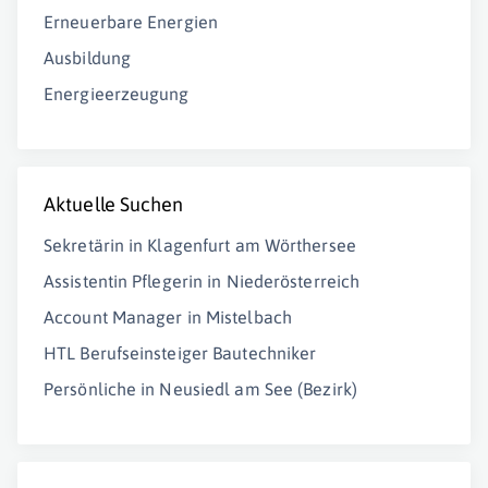
Erneuerbare Energien
Ausbildung
Energieerzeugung
Aktuelle Suchen
Sekretärin in Klagenfurt am Wörthersee
Assistentin Pflegerin in Niederösterreich
Account Manager in Mistelbach
HTL Berufseinsteiger Bautechniker
Persönliche in Neusiedl am See (Bezirk)