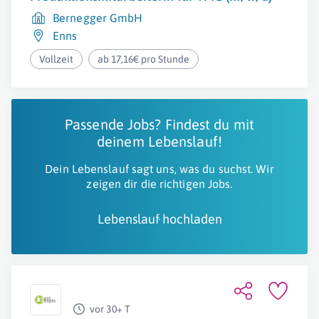
Bernegger GmbH
Enns
Vollzeit
ab 17,16€ pro Stunde
Passende Jobs? Findest du mit
deinem Lebenslauf!
Dein Lebenslauf sagt uns, was du suchst. Wir
zeigen dir die richtigen Jobs.
Lebenslauf hochladen
vor 30+ T