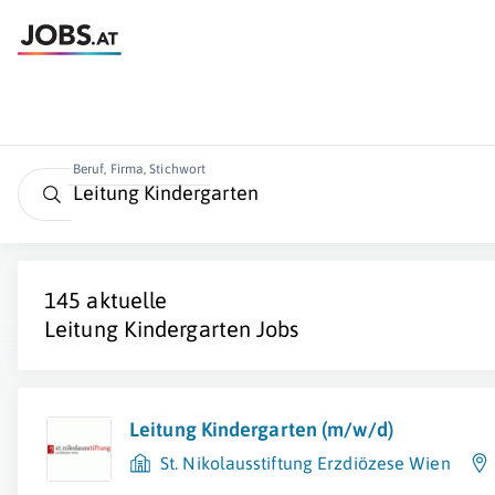
Beruf, Firma, Stichwort
145 aktuelle
Leitung Kindergarten
Jobs
Leitung Kindergarten (m/w/d)
St. Nikolausstiftung Erzdiözese Wien