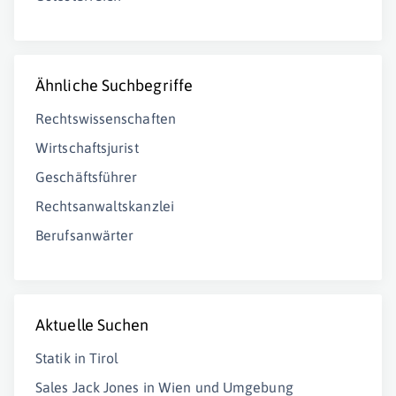
Ähnliche Suchbegriffe
Rechtswissenschaften
Wirtschaftsjurist
Geschäftsführer
Rechtsanwaltskanzlei
Berufsanwärter
Aktuelle Suchen
Statik in Tirol
Sales Jack Jones in Wien und Umgebung