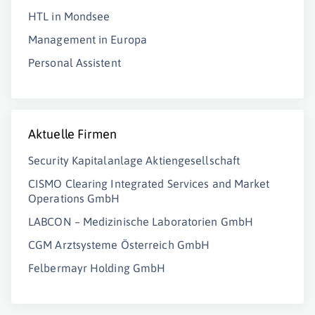
HTL in Mondsee
Management in Europa
Personal Assistent
Aktuelle Firmen
Security Kapitalanlage Aktiengesellschaft
CISMO Clearing Integrated Services and Market
Operations GmbH
LABCON – Medizinische Laboratorien GmbH
CGM Arztsysteme Österreich GmbH
Felbermayr Holding GmbH