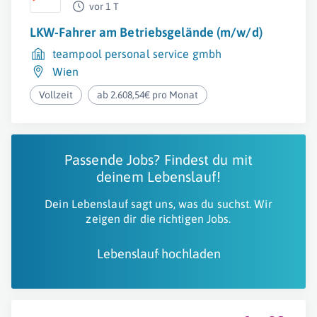
vor 1 T
LKW-Fahrer am Betriebsgelände (m/w/d)
teampool personal service gmbh
Wien
Vollzeit
ab 2.608,54€ pro Monat
Passende Jobs? Findest du mit
deinem Lebenslauf!
Dein Lebenslauf sagt uns, was du suchst. Wir
zeigen dir die richtigen Jobs.
Lebenslauf hochladen