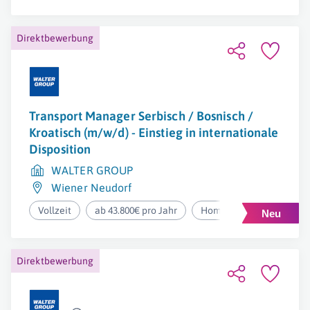
Direktbewerbung
Transport Manager Serbisch / Bosnisch /
Kroatisch (m/w/d) - Einstieg in internationale
Disposition
WALTER GROUP
Wiener Neudorf
Vollzeit
ab 43.800€ pro Jahr
Homeoffice
Direktbewerbung