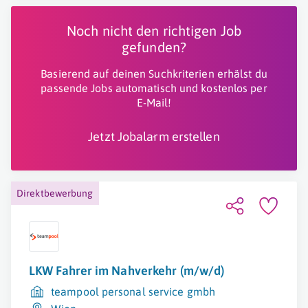
Noch nicht den richtigen Job
gefunden?
Basierend auf deinen Suchkriterien erhälst du
passende Jobs automatisch und kostenlos per
E-Mail!
Jetzt Jobalarm erstellen
Direktbewerbung
LKW Fahrer im Nahverkehr (m/w/d)
teampool personal service gmbh