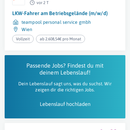
vor 2 T
LKW-Fahrer am Betriebsgelände (m/w/d)
teampool personal service gmbh
Wien
Vollzeit
ab 2.608,54€ pro Monat
Passende Jobs? Findest du mit
deinem Lebenslauf!
Dein Lebenslauf sagt uns, was du suchst. Wir
zeigen dir die richtigen Jobs.
Lebenslauf hochladen