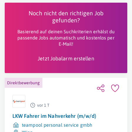
Noch nicht den richtigen Job
gefunden?
Basierend auf deinen Suchkriterien erhälst du
passende Jobs automatisch und kostenlos per
E-Mail!
Jetzt Jobalarm erstellen
Direktbewerbung
vor 1 T
LKW Fahrer im Nahverkehr (m/w/d)
teampool personal service gmbh