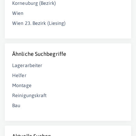
Korneuburg (Bezirk)
Wien
Wien 23. Bezirk (Liesing)
Ähnliche Suchbegriffe
Lagerarbeiter
Helfer
Montage
Reinigungskraft
Bau