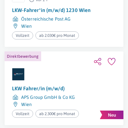
LKW-Fahrer*in (m/w/d) 1230 Wien
Österreichische Post AG
Wien
Vollzeit
ab 2.030€ pro Monat
Direktbewerbung
LKW Fahrer/in (m/w/d)
APS Group GmbH & Co KG
Wien
Vollzeit
ab 2.300€ pro Monat