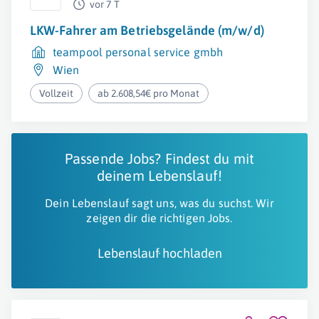
vor 7 T
LKW-Fahrer am Betriebsgelände (m/w/d)
teampool personal service gmbh
Wien
Vollzeit
ab 2.608,54€ pro Monat
Passende Jobs? Findest du mit
deinem Lebenslauf!
Dein Lebenslauf sagt uns, was du suchst. Wir
zeigen dir die richtigen Jobs.
Lebenslauf hochladen