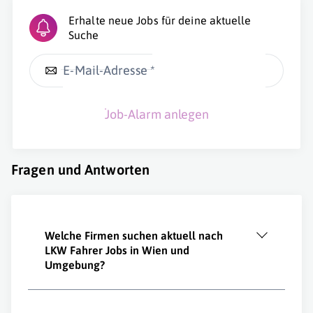
Erhalte neue Jobs für deine aktuelle
Suche
E-Mail-Adresse *
Job-Alarm anlegen
Fragen und Antworten
Welche Firmen suchen aktuell nach
LKW Fahrer Jobs in Wien und
Umgebung?