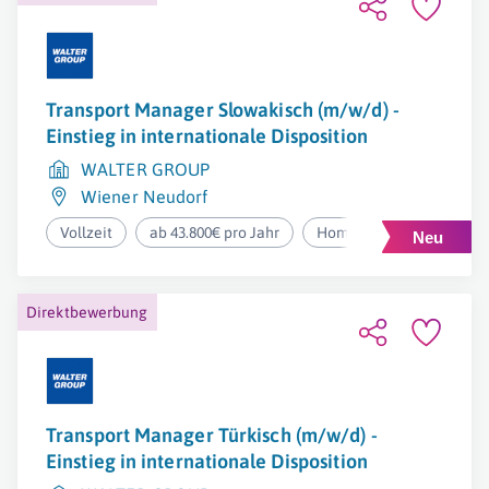
Transport Manager Slowakisch (m/w/d) -
Einstieg in internationale Disposition
WALTER GROUP
Wiener Neudorf
Vollzeit
ab 43.800€ pro Jahr
Homeoffice
Direktbewerbung
Transport Manager Türkisch (m/w/d) -
Einstieg in internationale Disposition