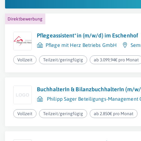
Direktbewerbung
Pflegeassistent*in (m/w/d) im Eschenhof
Pflege mit Herz Betriebs GmbH
Sem
Vollzeit
Teilzeit/geringfügig
ab 3.099,94€ pro Monat
BuchhalterIn & BilanzbuchhalterIn (m/w/
Philipp Sager Beteiligungs-Managemen
Vollzeit
Teilzeit/geringfügig
ab 2.850€ pro Monat