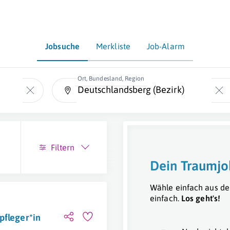
Jobsuche
Merkliste
Job-Alarm
Ort, Bundesland, Region
Filtern
Dein Traumjo
Wähle einfach aus de
einfach.
Los geht's!
pfleger*in