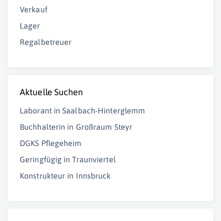
Verkauf
Lager
Regalbetreuer
Aktuelle Suchen
Laborant in Saalbach-Hinterglemm
Buchhalterin in Großraum Steyr
DGKS Pflegeheim
Geringfügig in Traunviertel
Konstrukteur in Innsbruck