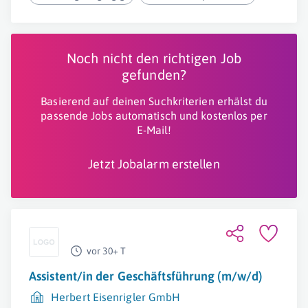
Noch nicht den richtigen Job
gefunden?
Basierend auf deinen Suchkriterien erhälst du
passende Jobs automatisch und kostenlos per
E-Mail!
Jetzt Jobalarm erstellen
vor 30+ T
Assistent/in der Geschäftsführung (m/w/d)
Herbert Eisenrigler GmbH