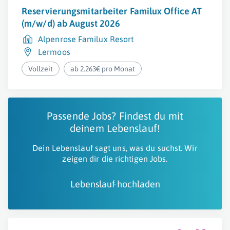
Reservierungsmitarbeiter Familux Office AT
(m/w/d) ab August 2026
Alpenrose Familux Resort
Lermoos
Vollzeit
ab 2.263€ pro Monat
Passende Jobs? Findest du mit
deinem Lebenslauf!
Dein Lebenslauf sagt uns, was du suchst. Wir
zeigen dir die richtigen Jobs.
Lebenslauf hochladen