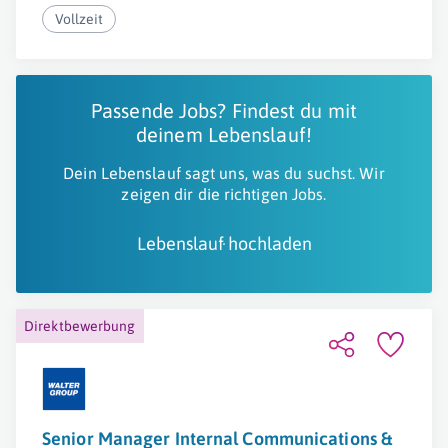
Vollzeit
Passende Jobs? Findest du mit
deinem Lebenslauf!
Dein Lebenslauf sagt uns, was du suchst. Wir
zeigen dir die richtigen Jobs.
Lebenslauf hochladen
Direktbewerbung
Senior Manager Internal Communications &