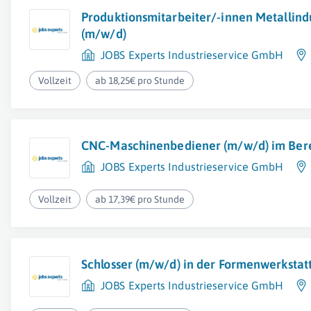
Produktionsmitarbeiter/-innen Metallind
(m/w/d)
JOBS Experts Industrieservice GmbH
Vollzeit
ab 18,25€ pro Stunde
CNC-Maschinenbediener (m/w/d) im Bere
JOBS Experts Industrieservice GmbH
Vollzeit
ab 17,39€ pro Stunde
Schlosser (m/w/d) in der Formenwerkstat
JOBS Experts Industrieservice GmbH