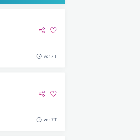
vor 7 T
vor 7 T