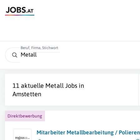
Beruf, Firma, Stichwort
11 aktuelle
Metall
Jobs in
Amstetten
Direktbewerbung
Mitarbeiter Metallbearbeitung / Poliere