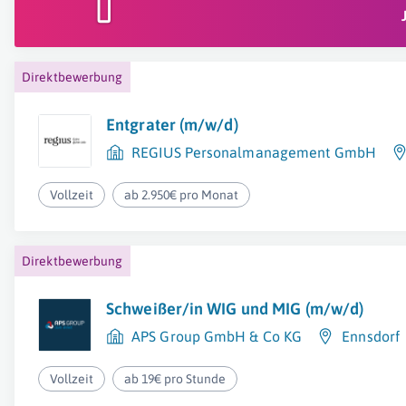
Direktbewerbung
Entgrater (m/w/d)
REGIUS Personalmanagement GmbH
Vollzeit
ab 2.950€ pro Monat
Direktbewerbung
Schweißer/in WIG und MIG (m/w/d)
APS Group GmbH & Co KG
Ennsdorf
Vollzeit
ab 19€ pro Stunde