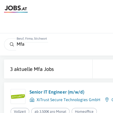
Beruf, Firma, Stichwort
3 aktuelle
Mfa
Jobs
Senior IT Engineer (m/w/d)
XiTrust Secure Technologies GmbH
Vollzeit
ab 3.500€ pro Monat
Homeoffice