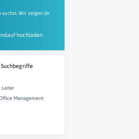
 suchst. Wir zeigen dir
nslauf hochladen
 Suchbegriffe
 Leiter
 Office Management