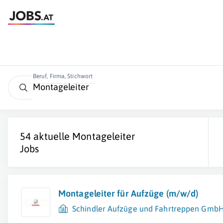
Beruf, Firma, Stichwort
54 aktuelle
Montageleiter
Jobs
Montageleiter für Aufzüge (m/w/d)
Schindler Aufzüge und Fahrtreppen Gmb