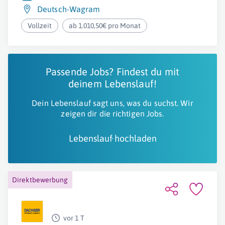
Deutsch-Wagram
Vollzeit
ab 1.010,50€ pro Monat
Passende Jobs? Findest du mit
deinem Lebenslauf!
Dein Lebenslauf sagt uns, was du suchst. Wir
zeigen dir die richtigen Jobs.
Lebenslauf hochladen
Direktbewerbung
vor 1 T