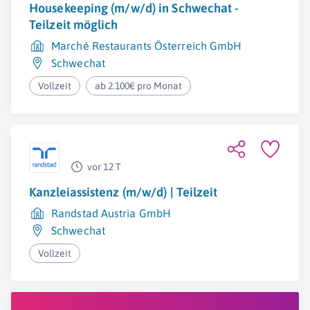
Housekeeping (m/w/d) in Schwechat -
Teilzeit möglich
Marché Restaurants Österreich GmbH
Schwechat
Vollzeit
ab 2.100€ pro Monat
vor 12 T
Kanzleiassistenz (m/w/d) | Teilzeit
Randstad Austria GmbH
Schwechat
Vollzeit