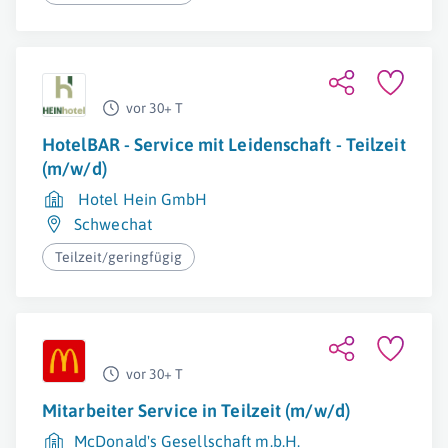
vor 30+ T
HotelBAR - Service mit Leidenschaft - Teilzeit
(m/w/d)
Hotel Hein GmbH
Schwechat
Teilzeit/geringfügig
vor 30+ T
Mitarbeiter Service in Teilzeit (m/w/d)
McDonald's Gesellschaft m.b.H.