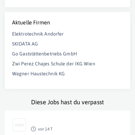
Aktuelle Firmen
Elektrotechnik Andorfer
SKIDATA AG
Go Gaststättenbetriebs GmbH
Zwi Perez Chajes Schule der IKG Wien
Wagner Haustechnik KG
Diese Jobs hast du verpasst
vor 14 T