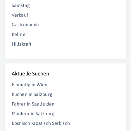
Samstag
Verkauf
Gastronomie
Kellner
Hilfskraft
Aktuelle Suchen
Einmalig in Wien
Kuchen in Salzburg
Fahrer in Saalfelden
Monteur in Salzburg
Bosnisch Kroatisch Serbisch