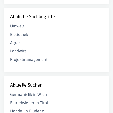
Ähnliche Suchbegriffe
Umwelt
Bibliothek
Agrar
Landwirt
Projektmanagement
Aktuelle Suchen
Germanistik in Wien
Betriebsleiter in Tirol
Handel in Bludenz