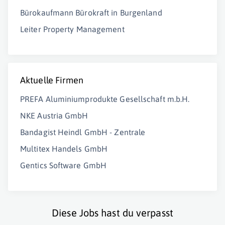
Bürokaufmann Bürokraft in Burgenland
Leiter Property Management
Aktuelle Firmen
PREFA Aluminiumprodukte Gesellschaft m.b.H.
NKE Austria GmbH
Bandagist Heindl GmbH - Zentrale
Multitex Handels GmbH
Gentics Software GmbH
Diese Jobs hast du verpasst