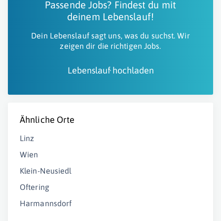
Passende Jobs? Findest du mit
deinem Lebenslauf!
Dein Lebenslauf sagt uns, was du suchst. Wir
zeigen dir die richtigen Jobs.
Lebenslauf hochladen
Ähnliche Orte
Linz
Wien
Klein-Neusiedl
Oftering
Harmannsdorf