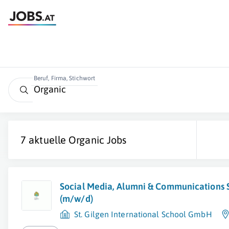
Beruf, Firma, Stichwort
7 aktuelle
Organic
Jobs
Social Media, Alumni & Communications S
(m/w/d)
St. Gilgen International School GmbH