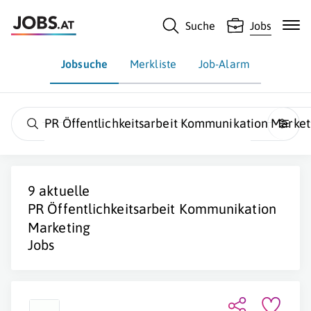
Suche
Jobs
Jobsuche
Merkliste
Job-Alarm
PR Öffentlichkeitsarbeit Kommunikation Market
9 aktuelle
PR Öffentlichkeitsarbeit Kommunikation
Marketing
Jobs