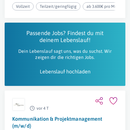
Vollzeit
Teilzeit/geringfügig
ab 3.600€ pro Monat
Passende Jobs? Findest du mit
deinem Lebenslauf!
Dein Lebenslauf sagt uns, was du suchst. Wir
zeigen dir die richtigen Jobs.
Lebenslauf hochladen
vor 4 T
Kommunikation & Projektmanagement
(m/w/d)