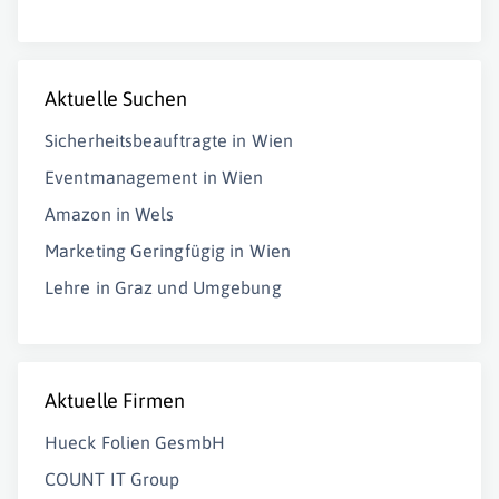
Aktuelle Suchen
Sicherheitsbeauftragte in Wien
Eventmanagement in Wien
Amazon in Wels
Marketing Geringfügig in Wien
Lehre in Graz und Umgebung
Aktuelle Firmen
Hueck Folien GesmbH
COUNT IT Group