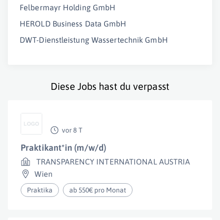
Felbermayr Holding GmbH
HEROLD Business Data GmbH
DWT-Dienstleistung Wassertechnik GmbH
Diese Jobs hast du verpasst
vor 8 T
Praktikant*in (m/w/d)
TRANSPARENCY INTERNATIONAL AUSTRIA
Wien
Praktika
ab 550€ pro Monat