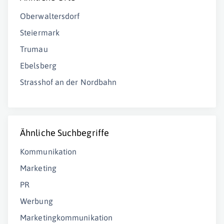
Oberwaltersdorf
Steiermark
Trumau
Ebelsberg
Strasshof an der Nordbahn
Ähnliche Suchbegriffe
Kommunikation
Marketing
PR
Werbung
Marketingkommunikation