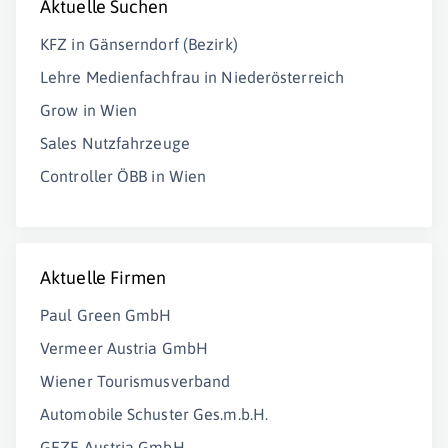
Aktuelle Suchen
KFZ in Gänserndorf (Bezirk)
Lehre Medienfachfrau in Niederösterreich
Grow in Wien
Sales Nutzfahrzeuge
Controller ÖBB in Wien
Aktuelle Firmen
Paul Green GmbH
Vermeer Austria GmbH
Wiener Tourismusverband
Automobile Schuster Ges.m.b.H.
GEZE Austria GmbH