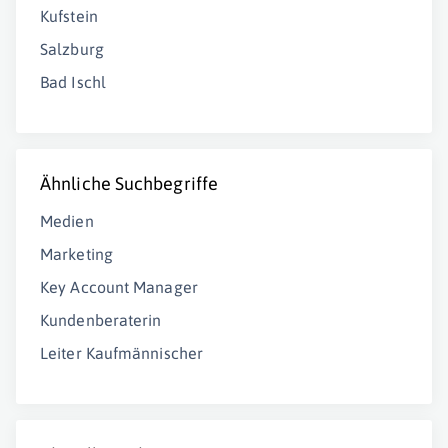
Kufstein
Salzburg
Bad Ischl
Ähnliche Suchbegriffe
Medien
Marketing
Key Account Manager
Kundenberaterin
Leiter Kaufmännischer