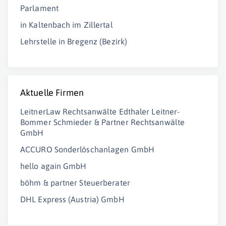
Parlament
in Kaltenbach im Zillertal
Lehrstelle in Bregenz (Bezirk)
Aktuelle Firmen
LeitnerLaw Rechtsanwälte Edthaler Leitner-
Bommer Schmieder & Partner Rechtsanwälte
GmbH
ACCURO Sonderlöschanlagen GmbH
hello again GmbH
böhm & partner Steuerberater
DHL Express (Austria) GmbH