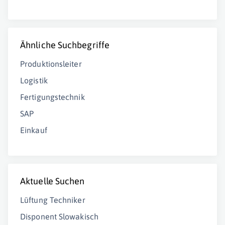
Ähnliche Suchbegriffe
Produktionsleiter
Logistik
Fertigungstechnik
SAP
Einkauf
Aktuelle Suchen
Lüftung Techniker
Disponent Slowakisch