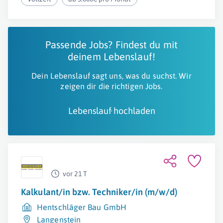
Passende Jobs? Findest du mit
deinem Lebenslauf!
Dein Lebenslauf sagt uns, was du suchst. Wir
zeigen dir die richtigen Jobs.
Lebenslauf hochladen
vor 21 T
Kalkulant/in bzw. Techniker/in (m/w/d)
Hentschläger Bau GmbH
Langenstein