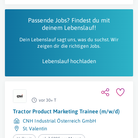
Passende Jobs? Findest du mit
deinem Lebenslauf!
Dein Lebenslauf sagt uns, was du suchst. Wir
zeigen dir die richtigen Jobs.
Lebenslauf hochladen
vor 30+ T
Tractor Product Marketing Trainee (m/w/d)
CNH Industrial Österreich GmbH
St. Valentin