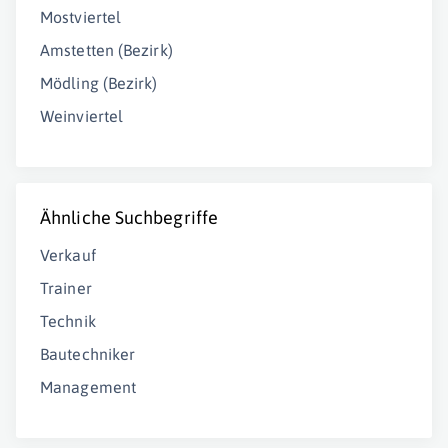
Mostviertel
Amstetten (Bezirk)
Mödling (Bezirk)
Weinviertel
Ähnliche Suchbegriffe
Verkauf
Trainer
Technik
Bautechniker
Management