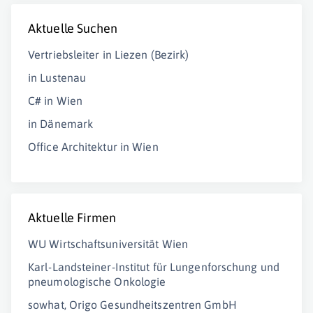
Aktuelle Suchen
Vertriebsleiter in Liezen (Bezirk)
in Lustenau
C# in Wien
in Dänemark
Office Architektur in Wien
Aktuelle Firmen
WU Wirtschaftsuniversität Wien
Karl-Landsteiner-Institut für Lungenforschung und
pneumologische Onkologie
sowhat, Origo Gesundheitszentren GmbH