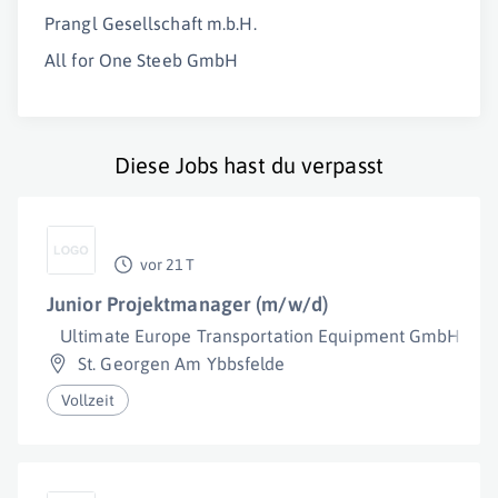
Prangl Gesellschaft m.b.H.
All for One Steeb GmbH
Diese Jobs hast du verpasst
vor 21 T
Junior Projektmanager (m/w/d)
Ultimate Europe Transportation Equipment GmbH
St. Georgen Am Ybbsfelde
Vollzeit