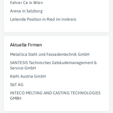
Fahrer Ce in Wien
Arena in Salzburg
Leitende Position in Ried im Innkreis
Aktuelle Firmen
Metallica Stahl und Fassadentechnik GmbH
SANTESIS Technisches Gebäudemanagement &
Service GmbH
Kiehl Austria GmbH
S&T AG
INTECO MELTING AND CASTING TECHNOLOGIES
GMBH