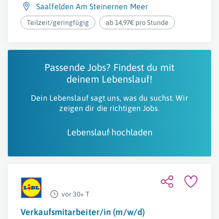
Saalfelden Am Steinernen Meer
Teilzeit/geringfügig
ab 14,97€ pro Stunde
Passende Jobs? Findest du mit
deinem Lebenslauf!
Dein Lebenslauf sagt uns, was du suchst. Wir
zeigen dir die richtigen Jobs.
Lebenslauf hochladen
vor 30+ T
Verkaufsmitarbeiter/in (m/w/d)