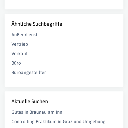
Ähnliche Suchbegriffe
Außendienst
Vertrieb
Verkauf
Büro
Büroangestellter
Aktuelle Suchen
Gutes in Braunau am Inn
Controlling Praktikum in Graz und Umgebung