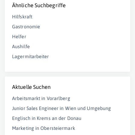
Ähnliche Suchbegriffe
Hilfskraft
Gastronomie
Helfer
Aushilfe
Lagermitarbeiter
Aktuelle Suchen
Arbeitsmarkt in Vorarlberg
Junior Sales Engineer in Wien und Umgebung
Englisch in Krems an der Donau
Marketing in Obersteiermark