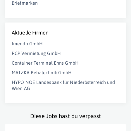
Briefmarken
Aktuelle Firmen
Imendo GmbH
RCP Vermietung GmbH
Container Terminal Enns GmbH
MATZKA Rehatechnik GmbH
HYPO NOE Landesbank für Niederösterreich und
Wien AG
Diese Jobs hast du verpasst