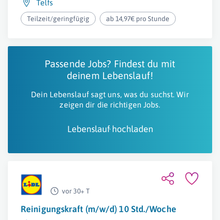
Telfs
Teilzeit/geringfügig
ab 14,97€ pro Stunde
Passende Jobs? Findest du mit
deinem Lebenslauf!
Dein Lebenslauf sagt uns, was du suchst. Wir
zeigen dir die richtigen Jobs.
Lebenslauf hochladen
vor 30+ T
Reinigungskraft (m/w/d) 10 Std./Woche