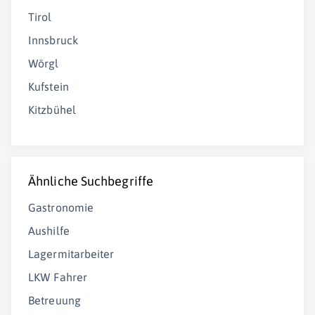
Tirol
Innsbruck
Wörgl
Kufstein
Kitzbühel
Ähnliche Suchbegriffe
Gastronomie
Aushilfe
Lagermitarbeiter
LKW Fahrer
Betreuung