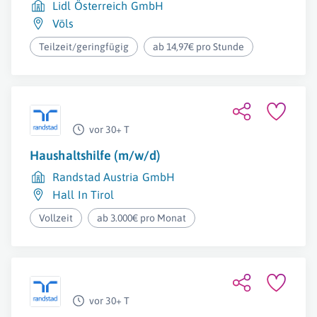
Lidl Österreich GmbH
Völs
Teilzeit/geringfügig
ab 14,97€ pro Stunde
vor 30+ T
Haushaltshilfe (m/w/d)
Randstad Austria GmbH
Hall In Tirol
Vollzeit
ab 3.000€ pro Monat
vor 30+ T