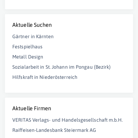
Aktuelle Suchen
Gärtner in Kärnten
Festspielhaus
Metall Design
Sozialarbeit in St. Johann im Pongau (Bezirk)
Hilfskraft in Niederösterreich
Aktuelle Firmen
VERITAS Verlags- und Handelsgesellschaft m.b.H.
Raiffeisen-Landesbank Steiermark AG