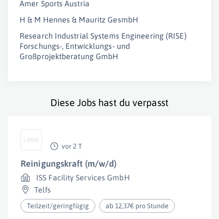
Amer Sports Austria
H & M Hennes & Mauritz GesmbH
Research Industrial Systems Engineering (RISE)
Forschungs-, Entwicklungs- und
Großprojektberatung GmbH
Diese Jobs hast du verpasst
vor 2 T
Reinigungskraft (m/w/d)
ISS Facility Services GmbH
Telfs
Teilzeit/geringfügig
ab 12,37€ pro Stunde