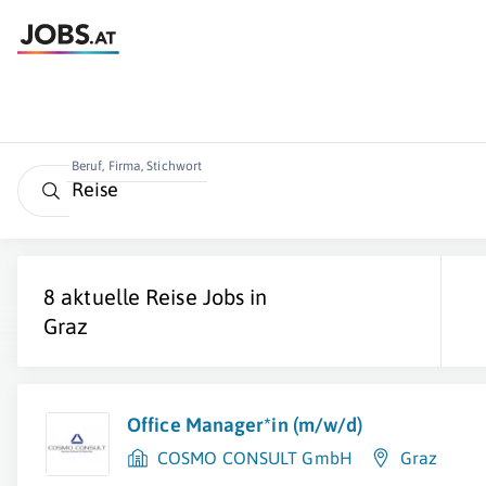
Beruf, Firma, Stichwort
8 aktuelle
Reise
Jobs in
Graz
Office Manager*in (m/w/d)
COSMO CONSULT GmbH
Graz