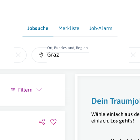
Jobsuche
Merkliste
Job-Alarm
Ort, Bundesland, Region
Filtern
Dein Traumjo
Wähle einfach aus de
einfach.
Los geht's!