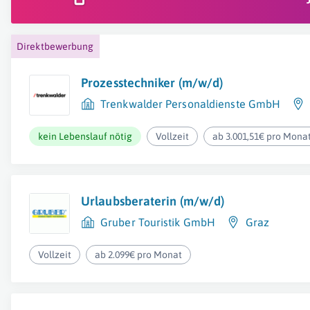
Direktbewerbung
Prozesstechniker (m/w/d)
Trenkwalder Personaldienste GmbH
kein Lebenslauf nötig
Vollzeit
ab 3.001,51€ pro Mona
Urlaubsberaterin (m/w/d)
Gruber Touristik GmbH
Graz
Vollzeit
ab 2.099€ pro Monat