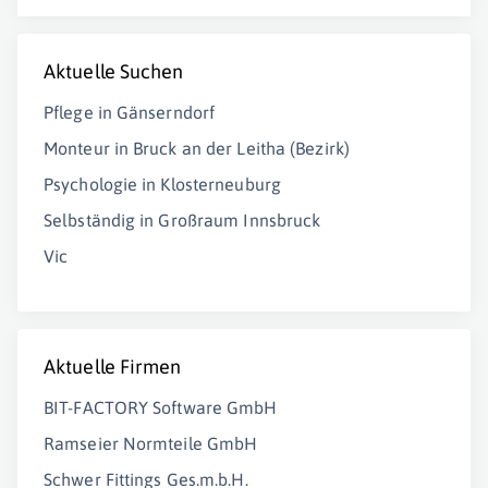
Aktuelle Suchen
Pflege in Gänserndorf
Monteur in Bruck an der Leitha (Bezirk)
Psychologie in Klosterneuburg
Selbständig in Großraum Innsbruck
Vic
Aktuelle Firmen
BIT-FACTORY Software GmbH
Ramseier Normteile GmbH
Schwer Fittings Ges.m.b.H.