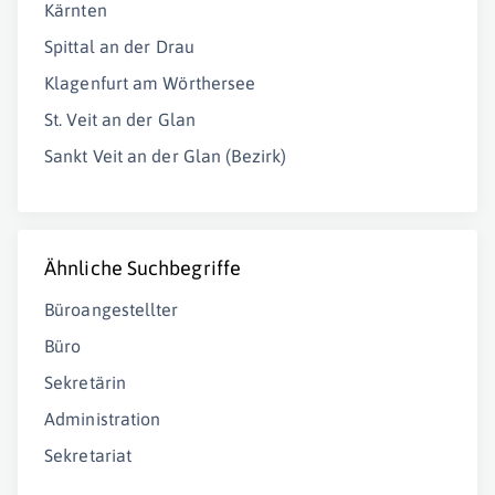
Kärnten
Spittal an der Drau
Klagenfurt am Wörthersee
St. Veit an der Glan
Sankt Veit an der Glan (Bezirk)
Ähnliche Suchbegriffe
Büroangestellter
Büro
Sekretärin
Administration
Sekretariat