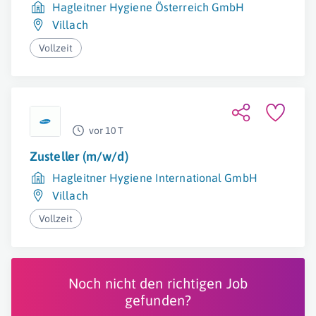
Hagleitner Hygiene Österreich GmbH
Villach
Vollzeit
vor 10 T
Zusteller (m/w/d)
Hagleitner Hygiene International GmbH
Villach
Vollzeit
Noch nicht den richtigen Job
gefunden?