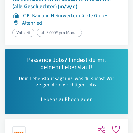
(alle Geschlechter) (m/w/d)
OBI Bau und Heimwerkermärkte GmbH
Altenried
Vollzeit
ab 3.000€ pro Monat
Passende Jobs? Findest du mit
deinem Lebenslauf!
Dein Lebenslauf sagt uns, was du suchst. Wir
zeigen dir die richtigen Jobs.
Lebenslauf hochladen