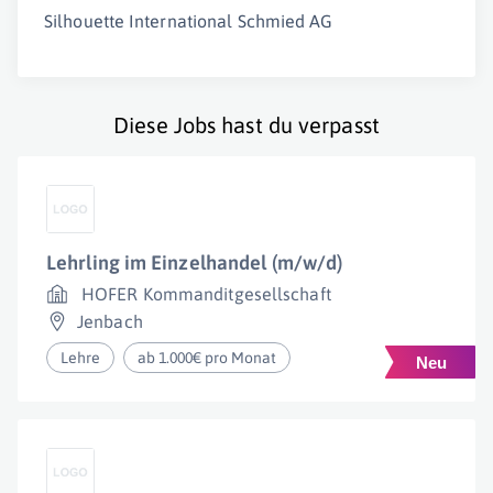
Silhouette International Schmied AG
Diese Jobs hast du verpasst
Lehrling im Einzelhandel (m/w/d)
HOFER Kommanditgesellschaft
Jenbach
Lehre
ab 1.000€ pro Monat