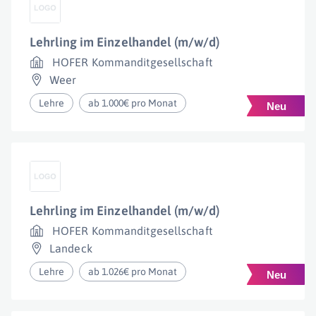
Lehrling im Einzelhandel (m/w/d)
HOFER Kommanditgesellschaft
Weer
Lehre
ab 1.000€ pro Monat
Lehrling im Einzelhandel (m/w/d)
HOFER Kommanditgesellschaft
Landeck
Lehre
ab 1.026€ pro Monat