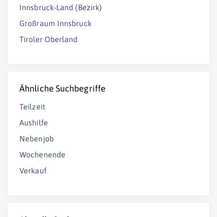
Innsbruck-Land (Bezirk)
Großraum Innsbruck
Tiroler Oberland
Ähnliche Suchbegriffe
Teilzeit
Aushilfe
Nebenjob
Wochenende
Verkauf