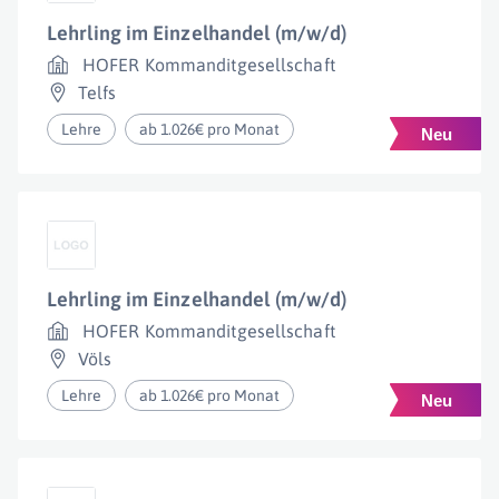
Lehrling im Einzelhandel (m/w/d)
HOFER Kommanditgesellschaft
Telfs
Lehre
ab 1.026€ pro Monat
Lehrling im Einzelhandel (m/w/d)
HOFER Kommanditgesellschaft
Völs
Lehre
ab 1.026€ pro Monat