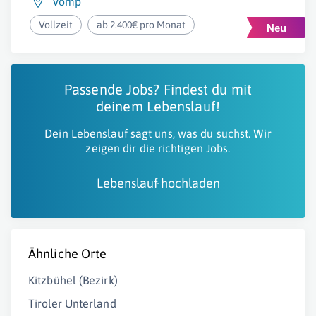
Vomp
Vollzeit
ab 2.400€ pro Monat
Passende Jobs? Findest du mit
deinem Lebenslauf!
Dein Lebenslauf sagt uns, was du suchst. Wir
zeigen dir die richtigen Jobs.
Lebenslauf hochladen
Ähnliche Orte
Kitzbühel (Bezirk)
Tiroler Unterland