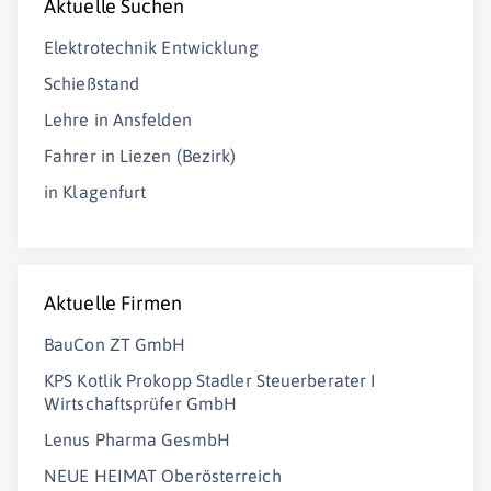
Aktuelle Suchen
Elektrotechnik Entwicklung
Schießstand
Lehre in Ansfelden
Fahrer in Liezen (Bezirk)
in Klagenfurt
Aktuelle Firmen
BauCon ZT GmbH
KPS Kotlik Prokopp Stadler Steuerberater I
Wirtschaftsprüfer GmbH
Lenus Pharma GesmbH
NEUE HEIMAT Oberösterreich