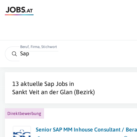
Beruf, Firma, Stichwort
13 aktuelle
Sap
Jobs in
Sankt Veit an der Glan (Bezirk)
Direktbewerbung
Senior SAP MM Inhouse Consultant / Bera