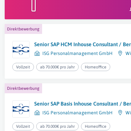
Direktbewerbung
Senior SAP HCM Inhouse Consultant / Be
ISG Personalmanagement GmbH
Wi
Vollzeit
ab 70.000€ pro Jahr
Homeoffice
Direktbewerbung
Senior SAP Basis Inhouse Consultant / Be
ISG Personalmanagement GmbH
Wi
Vollzeit
ab 70.000€ pro Jahr
Homeoffice