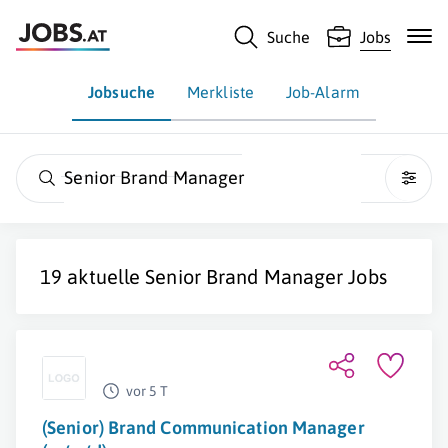
Suche
Jobs
Jobsuche
Merkliste
Job-Alarm
Senior Brand Manager
19 aktuelle
Senior Brand Manager
Jobs
vor 5 T
(Senior) Brand Communication Manager