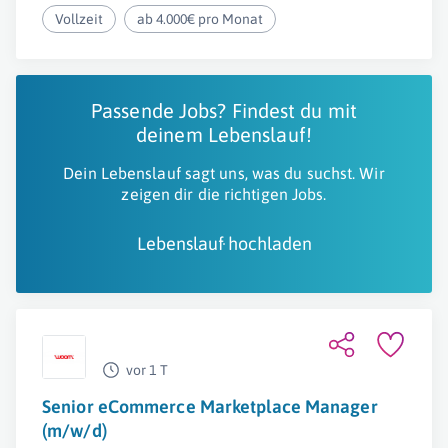
Vollzeit
ab 4.000€ pro Monat
Passende Jobs? Findest du mit
deinem Lebenslauf!
Dein Lebenslauf sagt uns, was du suchst. Wir
zeigen dir die richtigen Jobs.
Lebenslauf hochladen
vor 1 T
Senior eCommerce Marketplace Manager
(m/w/d)