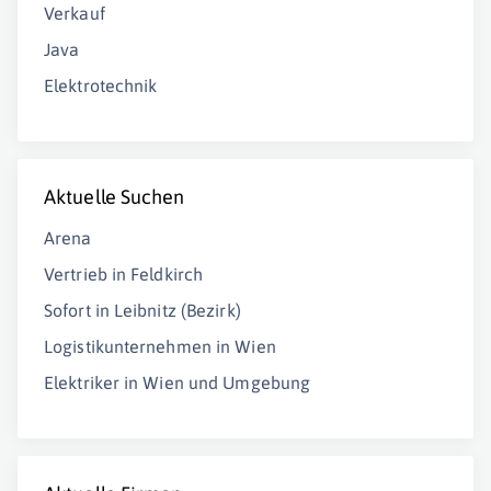
Verkauf
Java
Elektrotechnik
Aktuelle Suchen
Arena
Vertrieb in Feldkirch
Sofort in Leibnitz (Bezirk)
Logistikunternehmen in Wien
Elektriker in Wien und Umgebung