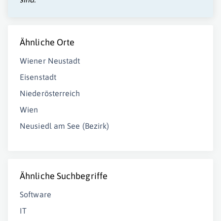
Ähnliche Orte
Wiener Neustadt
Eisenstadt
Niederösterreich
Wien
Neusiedl am See (Bezirk)
Ähnliche Suchbegriffe
Software
IT