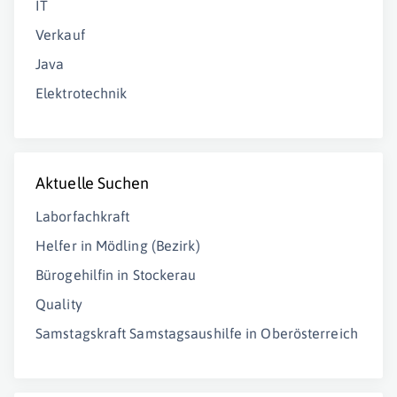
IT
Verkauf
Java
Elektrotechnik
Aktuelle Suchen
Laborfachkraft
Helfer in Mödling (Bezirk)
Bürogehilfin in Stockerau
Quality
Samstagskraft Samstagsaushilfe in Oberösterreich