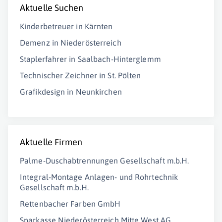
Aktuelle Suchen
Kinderbetreuer in Kärnten
Demenz in Niederösterreich
Staplerfahrer in Saalbach-Hinterglemm
Technischer Zeichner in St. Pölten
Grafikdesign in Neunkirchen
Aktuelle Firmen
Palme-Duschabtrennungen Gesellschaft m.b.H.
Integral-Montage Anlagen- und Rohrtechnik
Gesellschaft m.b.H.
Rettenbacher Farben GmbH
Sparkasse Niederösterreich Mitte West AG