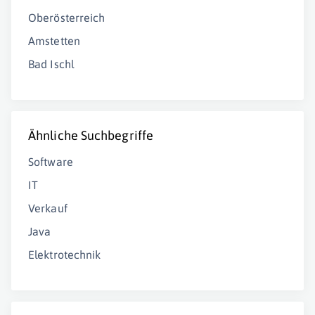
Oberösterreich
Amstetten
Bad Ischl
Ähnliche Suchbegriffe
Software
IT
Verkauf
Java
Elektrotechnik