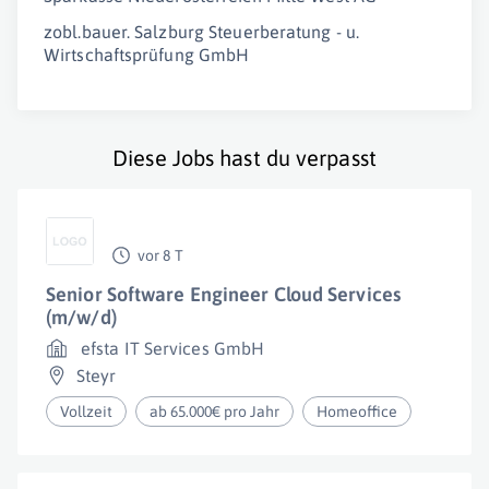
zobl.bauer. Salzburg Steuerberatung - u.
Wirtschaftsprüfung GmbH
Diese Jobs hast du verpasst
vor 8 T
Senior Software Engineer Cloud Services
(m/w/d)
efsta IT Services GmbH
Steyr
Vollzeit
ab 65.000€ pro Jahr
Homeoffice