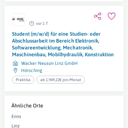
vor 1 T
Student (m/w/d) für eine Studien- oder
Abschlussarbeit im Bereich Elektronik,
Softwareentwicklung, Mechatronik,
Maschinenbau, Mobilhydraulik, Konstruktion
Wacker Neuson Linz GmbH
Hörsching
Praktika
ab 1.949,22€ pro Monat
Ähnliche Orte
Enns
Linz