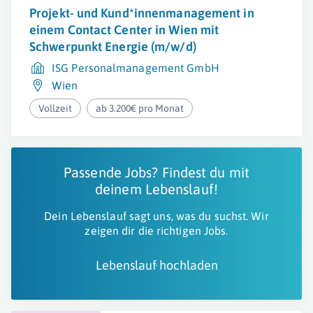
Projekt- und Kund*innenmanagement in
einem Contact Center in Wien mit
Schwerpunkt Energie (m/w/d)
ISG Personalmanagement GmbH
Wien
Vollzeit
ab 3.200€ pro Monat
Passende Jobs? Findest du mit
deinem Lebenslauf!
Dein Lebenslauf sagt uns, was du suchst. Wir
zeigen dir die richtigen Jobs.
Lebenslauf hochladen