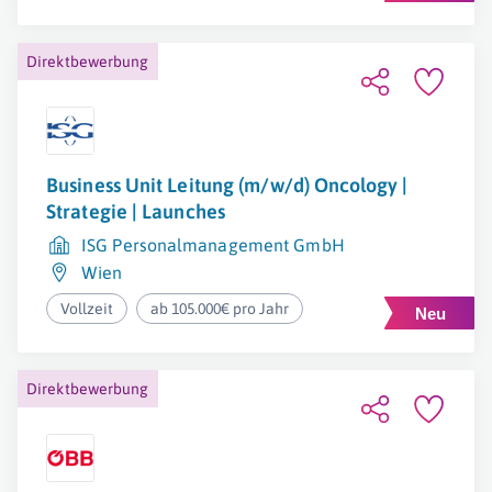
Direktbewerbung
Business Unit Leitung (m/w/d) Oncology |
Strategie | Launches
ISG Personalmanagement GmbH
Wien
Vollzeit
ab 105.000€ pro Jahr
Direktbewerbung