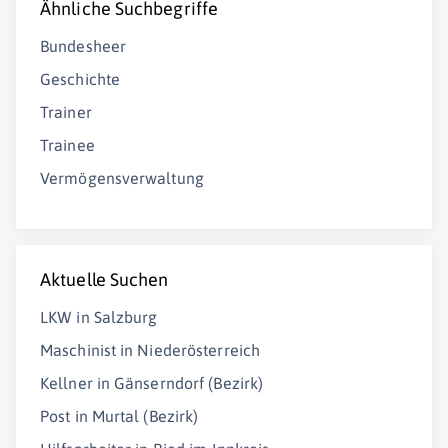
Ähnliche Suchbegriffe
Bundesheer
Geschichte
Trainer
Trainee
Vermögensverwaltung
Aktuelle Suchen
LKW in Salzburg
Maschinist in Niederösterreich
Kellner in Gänserndorf (Bezirk)
Post in Murtal (Bezirk)