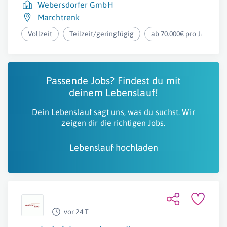
Webersdorfer GmbH
Marchtrenk
Vollzeit
Teilzeit/geringfügig
ab 70.000€ pro Jahr
Passende Jobs? Findest du mit
deinem Lebenslauf!
Dein Lebenslauf sagt uns, was du suchst. Wir
zeigen dir die richtigen Jobs.
Lebenslauf hochladen
vor 24 T