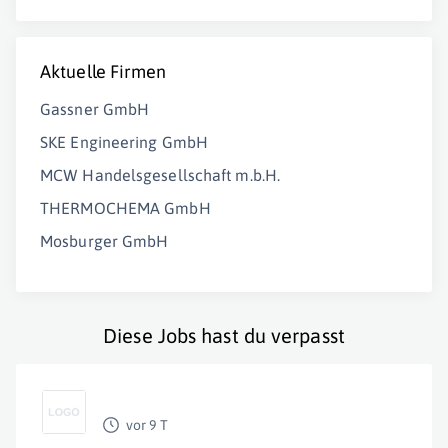
Aktuelle Firmen
Gassner GmbH
SKE Engineering GmbH
MCW Handelsgesellschaft m.b.H.
THERMOCHEMA GmbH
Mosburger GmbH
Diese Jobs hast du verpasst
vor 9 T