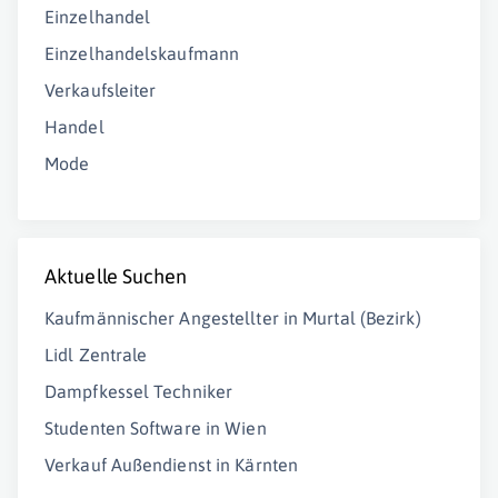
Einzelhandel
Einzelhandelskaufmann
Verkaufsleiter
Handel
Mode
Aktuelle Suchen
Kaufmännischer Angestellter in Murtal (Bezirk)
Lidl Zentrale
Dampfkessel Techniker
Studenten Software in Wien
Verkauf Außendienst in Kärnten