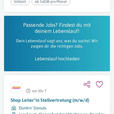
Vollzeit
ab 3.603€ pro Monat
Passende Jobs? Findest du mit
deinem Lebenslauf!
Dein Lebenslauf sagt uns, was du suchst. Wir
zeigen dir die richtigen Jobs.
Lebenslauf hochladen
vor 30+ T
Shop Leiter*in Stellvertretung (m/w/d)
Dunkin' Donuts