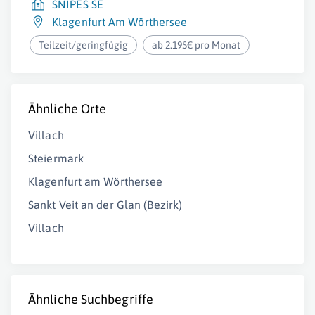
SNIPES SE
Klagenfurt Am Wörthersee
Teilzeit/geringfügig
ab 2.195€ pro Monat
Ähnliche Orte
Villach
Steiermark
Klagenfurt am Wörthersee
Sankt Veit an der Glan (Bezirk)
Villach
Ähnliche Suchbegriffe